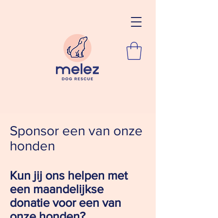
Sponsor een van onze
honden
Kun jij ons helpen met
een maandelijkse
donatie voor een van
onze honden?