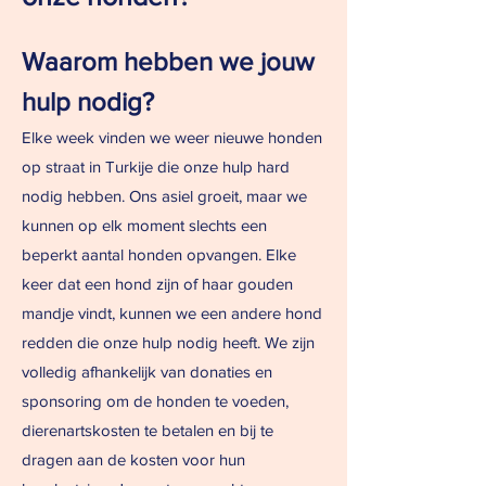
Waarom hebben we jouw
hulp nodig?
Elke week vinden we weer nieuwe honden
op straat in Turkije die onze hulp hard
nodig hebben. Ons asiel groeit, maar we
kunnen op elk moment slechts een
beperkt aantal honden opvangen. Elke
keer dat een hond zijn of haar gouden
mandje vindt, kunnen we een andere hond
redden die onze hulp nodig heeft.
​
We zijn
volledig afhankelijk van donaties en
sponsoring om de honden te voeden,
dierenartskosten te betalen en bij te
dragen aan de kosten voor hun