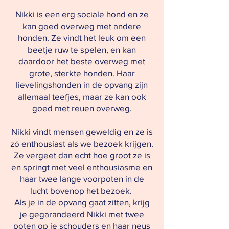
Nikki is een erg sociale hond en ze
kan goed overweg met andere
honden. Ze vindt het leuk om een
beetje ruw te spelen, en kan
daardoor het beste overweg met
grote, sterkte honden. Haar
lievelingshonden in de opvang zijn
allemaal teefjes, maar ze kan ook
goed met reuen overweg.
Nikki vindt mensen geweldig en ze is
zó enthousiast als we bezoek krijgen.
Ze vergeet dan echt hoe groot ze is
en springt met veel enthousiasme en
haar twee lange voorpoten in de
lucht bovenop het bezoek.
Als je in de opvang gaat zitten, krijg
je gegarandeerd Nikki met twee
poten op je schouders en haar neus