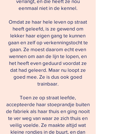
verlangt, en die heeft ze nou
eenmaal niet in de kennel.
Omdat ze haar hele leven op straat
heeft geleefd, is ze gewend om
lekker haar eigen gang te kunnen
gaan en zelf op verkenningstocht te
gaan. Ze moest daarom echt even
wennen om aan de lijn te lopen, en
het heeft even geduurd voordat ze
dat had geleerd. Maar nu loopt ze
goed mee. Ze is dus ook goed
trainbaar.
Toen ze op straat leefde,
accepteerde haar stoeprandje buiten
de fabriek als haar thuis en ging nooit
te ver weg van waar ze zich thuis en
veilig voelde. Ze maakte altijd wat
kleine rondjes in de buurt, en dan