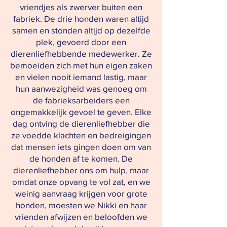
vriendjes als zwerver buiten een
fabriek. De drie honden waren altijd
samen en stonden altijd op dezelfde
plek, gevoerd door een
dierenliefhebbende medewerker. Ze
bemoeiden zich met hun eigen zaken
en vielen nooit iemand lastig, maar
hun aanwezigheid was genoeg om
de fabrieksarbeiders een
ongemakkelijk gevoel te geven. Elke
dag ontving de dierenliefhebber die
ze voedde klachten en bedreigingen
dat mensen iets gingen doen om van
de honden af te komen. De
dierenliefhebber ons om hulp, maar
omdat onze opvang te vol zat, en we
weinig aanvraag krijgen voor grote
honden, moesten we Nikki en haar
vrienden afwijzen en beloofden we