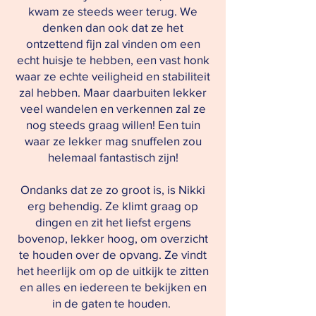
kwam ze steeds weer terug. We
denken dan ook dat ze het
ontzettend fijn zal vinden om een
echt huisje te hebben, een vast honk
waar ze echte veiligheid en stabiliteit
zal hebben. Maar daarbuiten lekker
veel wandelen en verkennen zal ze
nog steeds graag willen! Een tuin
waar ze lekker mag snuffelen zou
helemaal fantastisch zijn!
Ondanks dat ze zo groot is, is Nikki
erg behendig. Ze klimt graag op
dingen en zit het liefst ergens
bovenop, lekker hoog, om overzicht
te houden over de opvang. Ze vindt
het heerlijk om op de uitkijk te zitten
en alles en iedereen te bekijken en
in de gaten te houden.