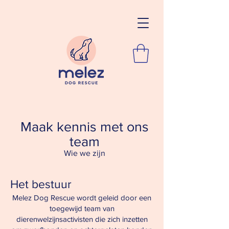
Maak kennis met ons
team
Wie we zijn
Het bestuur
Melez Dog Rescue wordt geleid door een
toegewijd team van
dierenwelzijnsactivisten die zich inzetten