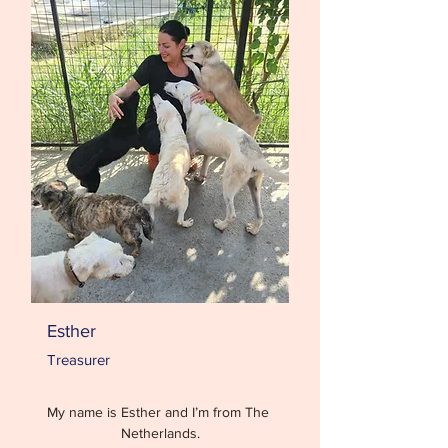
Esther
Treasurer
My name is Esther and I’m from The 
Netherlands.