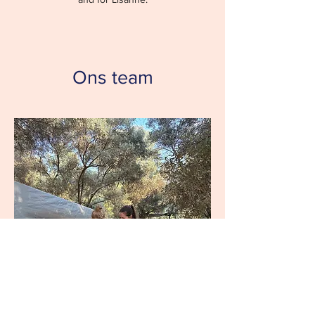
Ons team