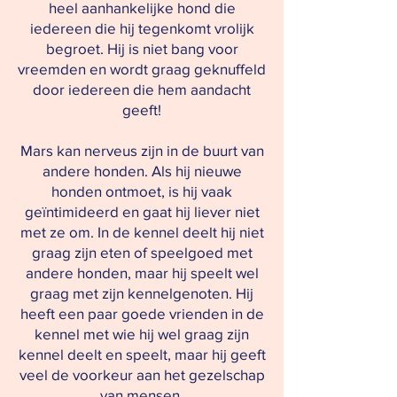
heel aanhankelijke hond die
iedereen die hij tegenkomt vrolijk
begroet. Hij is niet bang voor
vreemden en wordt graag geknuffeld
door iedereen die hem aandacht
geeft!
Mars kan nerveus zijn in de buurt van
andere honden. Als hij nieuwe
honden ontmoet, is hij vaak
geïntimideerd en gaat hij liever niet
met ze om. In de kennel deelt hij niet
graag zijn eten of speelgoed met
andere honden, maar hij speelt wel
graag met zijn kennelgenoten. Hij
heeft een paar goede vrienden in de
kennel met wie hij wel graag zijn
kennel deelt en speelt, maar hij geeft
veel de voorkeur aan het gezelschap
van mensen.