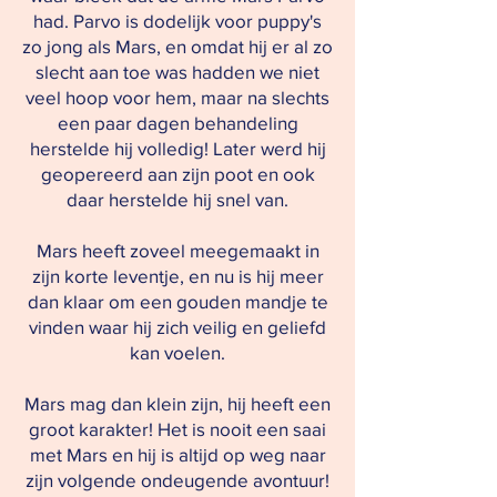
had. Parvo is dodelijk voor puppy's
zo jong als Mars, en omdat hij er al zo
slecht aan toe was hadden we niet
veel hoop voor hem, maar na slechts
een paar dagen behandeling
herstelde hij volledig! Later werd hij
geopereerd aan zijn poot en ook
daar herstelde hij snel van.
Mars heeft zoveel meegemaakt in
zijn korte leventje, en nu is hij meer
dan klaar om een gouden mandje te
vinden waar hij zich veilig en geliefd
kan voelen.
Mars mag dan klein zijn, hij heeft een
groot karakter! Het is nooit een saai
met Mars en hij is altijd op weg naar
zijn volgende ondeugende avontuur!