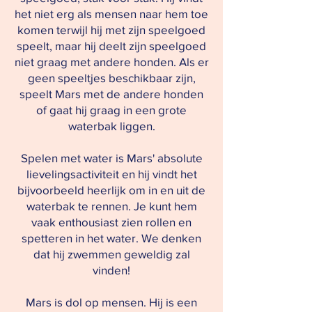
het niet erg als mensen naar hem toe
komen terwijl hij met zijn speelgoed
speelt, maar hij deelt zijn speelgoed
niet graag met andere honden. Als er
geen speeltjes beschikbaar zijn,
speelt Mars met de andere honden
of gaat hij graag in een grote
waterbak liggen.
Spelen met water is Mars' absolute
lievelingsactiviteit en hij vindt het
bijvoorbeeld heerlijk om in en uit de
waterbak te rennen. Je kunt hem
vaak enthousiast zien rollen en
spetteren in het water. We denken
dat hij zwemmen geweldig zal
vinden!
Mars is dol op mensen. Hij is een