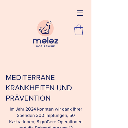
MEDITERRANE
KRANKHEITEN UND
PRÄVENTION
Im Jahr 2024 konnten wir dank Ihrer
Spenden 200 Impfungen, 50
Kastrationen, 8 größere Operationen
und die Behandlung von 13