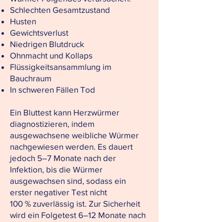
Schlechten Gesamtzustand
Husten
Gewichtsverlust
Niedrigen Blutdruck
Ohnmacht und Kollaps
Flüssigkeitsansammlung im
Bauchraum
In schweren Fällen Tod
Ein Bluttest kann Herzwürmer
diagnostizieren, indem
ausgewachsene weibliche Würmer
nachgewiesen werden. Es dauert
jedoch 5–7 Monate nach der
Infektion, bis die Würmer
ausgewachsen sind, sodass ein
erster negativer Test nicht
100 % zuverlässig ist. Zur Sicherheit
wird ein Folgetest 6–12 Monate nach