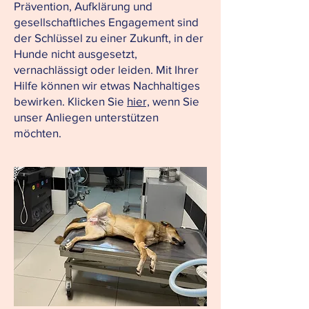
Prävention, Aufklärung und
gesellschaftliches Engagement sind
der Schlüssel zu einer Zukunft, in der
Hunde nicht ausgesetzt,
vernachlässigt oder leiden. Mit Ihrer
Hilfe können wir etwas Nachhaltiges
bewirken. Klicken Sie
hier,
wenn Sie
unser Anliegen unterstützen
möchten.