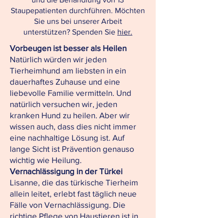
Staupepatienten durchführen. Möchten
Sie uns bei unserer Arbeit
unterstützen? Spenden Sie
hier.
Vorbeugen ist besser als Heilen
Natürlich würden wir jeden
Tierheimhund am liebsten in ein
dauerhaftes Zuhause und eine
liebevolle Familie vermitteln. Und
natürlich versuchen wir, jeden
kranken Hund zu heilen. Aber wir
wissen auch, dass dies nicht immer
eine nachhaltige Lösung ist. Auf
lange Sicht ist Prävention genauso
wichtig wie Heilung.
Vernachlässigung in der Türkei
Lisanne, die das türkische Tierheim
allein leitet, erlebt fast täglich neue
Fälle von Vernachlässigung. Die
richtige Pflege von Haustieren ist in