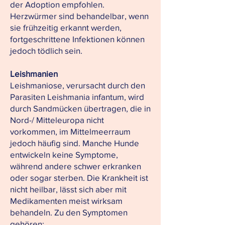
der Adoption empfohlen.
Herzwürmer sind behandelbar, wenn
sie frühzeitig erkannt werden,
fortgeschrittene Infektionen können
jedoch tödlich sein.
Leishmanien
Leishmaniose, verursacht durch den
Parasiten Leishmania infantum, wird
durch Sandmücken übertragen, die in
Nord-/ Mitteleuropa nicht
vorkommen, im Mittelmeerraum
jedoch häufig sind. Manche Hunde
entwickeln keine Symptome,
während andere schwer erkranken
oder sogar sterben. Die Krankheit ist
nicht heilbar, lässt sich aber mit
Medikamenten meist wirksam
behandeln. Zu den Symptomen
gehören: