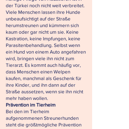
der Türkei noch nicht weit verbreitet.
Viele Menschen lassen ihre Hunde
unbeaufsichtigt auf der Straße
herumstreunen und kümmern sich
kaum oder gar nicht um sie. Keine
Kastration, keine Impfungen, keine
Parasitenbehandlung. Selbst wenn
ein Hund von einem Auto angefahren
wird, bringen viele ihn nicht zum
Tierarzt. Es kommt auch häufig vor,
dass Menschen einen Welpen
kaufen, manchmal als Geschenk für
ihre Kinder, und ihn dann auf der
Straße aussetzen, wenn sie ihn nicht
mehr haben wollen.
Prävention im Tierheim
Bei den im Tierheim
aufgenommenen Streunerhunden
steht die größtmögliche Prävention