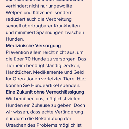
verhindert nicht nur ungewollte
Welpen und Kätzchen, sondern
reduziert auch die Verbreitung
sexuell übertragbarer Krankheiten
und minimiert Spannungen zwischen
Hunden.
Medizinische Versorgung
Prävention allein reicht nicht aus, um
die über 70 Hunde zu versorgen. Das
Tierheim benötigt ständig Decken,
Handtücher, Medikamente und Geld
für Operationen verletzter Tiere.
Hier
können Sie Hundeartikel spenden.
Eine Zukunft ohne Vernachlässigung
Wir bemühen uns, möglichst vielen
Hunden ein Zuhause zu geben. Doch
wir wissen, dass echte Veränderung
nur durch die Bekämpfung der
Ursachen des Problems möglich ist.