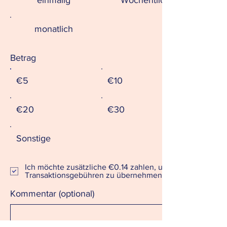
monatlich
Betrag
€5
€10
€20
€30
Sonstige
Ich möchte zusätzliche €0.14 zahlen, um die
Transaktionsgebühren zu übernehmen.
Kommentar (optional)